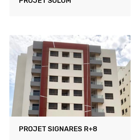
PROJET SOLOM
PROJET SIGNARES R+8