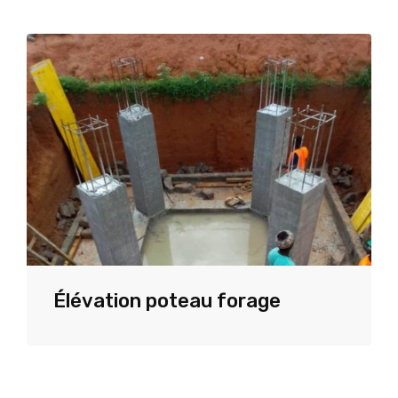
Élévation poteau forage