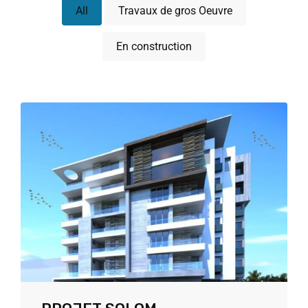
All
Travaux de gros Oeuvre
En construction