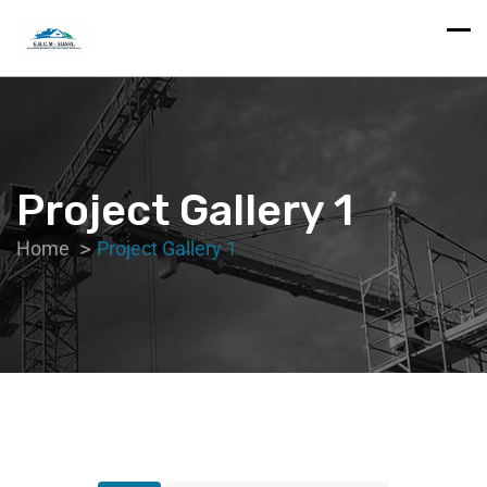
Project Gallery 1
Home
Project Gallery 1