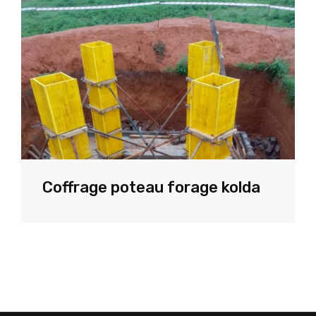
Coffrage poteau forage kolda