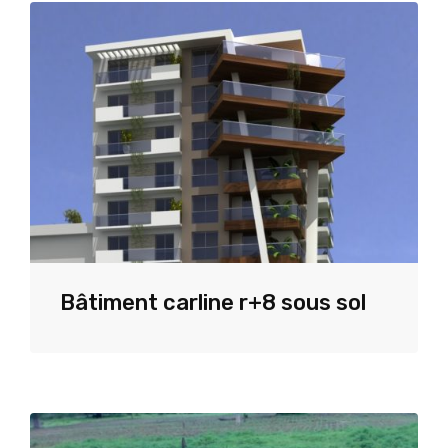
Bâtiment carline r+8 sous sol