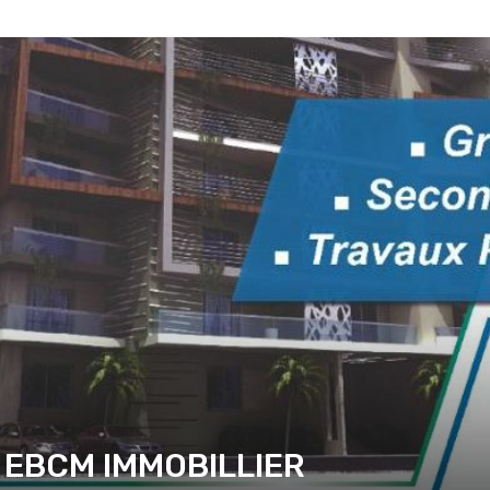
EBCM IMMOBILLIER