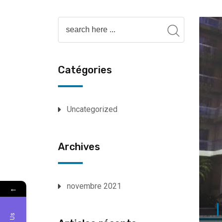
Catégories
Uncategorized
Archives
novembre 2021
←