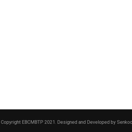
 Copyright EBCMBTP 2021. Designed and Developed by Senko